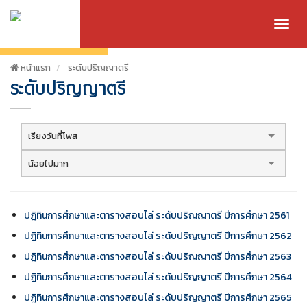
Toggle
naviga
หน้าแรก
ระดับปริญญาตรี
ระดับปริญญาตรี
เรียงวันที่โพส
น้อยไปมาก
ปฎิทินการศึกษาและตารางสอบไล่ ระดับปริญญาตรี ปีการศึกษา 2561
ปฎิทินการศึกษาและตารางสอบไล่ ระดับปริญญาตรี ปีการศึกษา 2562
ปฎิทินการศึกษาและตารางสอบไล่ ระดับปริญญาตรี ปีการศึกษา 2563
ปฎิทินการศึกษาและตารางสอบไล่ ระดับปริญญาตรี ปีการศึกษา 2564
ปฎิทินการศึกษาและตารางสอบไล่ ระดับปริญญาตรี ปีการศึกษา 2565