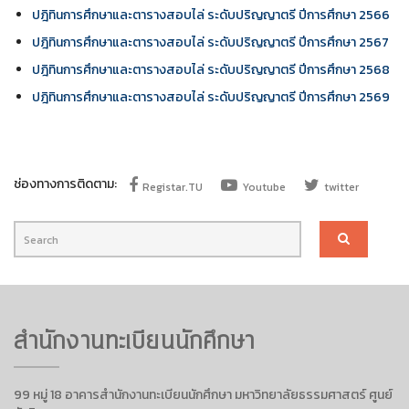
ปฎิทินการศึกษาและตารางสอบไล่ ระดับปริญญาตรี ปีการศึกษา 2566
ปฎิทินการศึกษาและตารางสอบไล่ ระดับปริญญาตรี ปีการศึกษา 2567
ปฎิทินการศึกษาและตารางสอบไล่ ระดับปริญญาตรี ปีการศึกษา 2568
ปฎิทินการศึกษาและตารางสอบไล่ ระดับปริญญาตรี ปีการศึกษา 2569
ช่องทางการติดตาม:
Registar.TU
Youtube
twitter
สำนักงานทะเบียนนักศึกษา
99 หมู่ 18 อาคารสำนักงานทะเบียนนักศึกษา มหาวิทยาลัยธรรมศาสตร์ ศูนย์