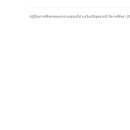
ปฎิทินการศึกษาและตารางสอบไล่ ระดับปริญญาตรี ปีการศึกษา 2