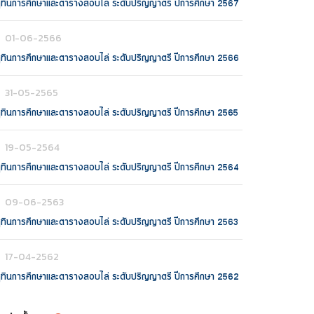
ิทินการศึกษาและตารางสอบไล่ ระดับปริญญาตรี ปีการศึกษา 2567
01-06-2566
ิทินการศึกษาและตารางสอบไล่ ระดับปริญญาตรี ปีการศึกษา 2566
31-05-2565
ิทินการศึกษาและตารางสอบไล่ ระดับปริญญาตรี ปีการศึกษา 2565
19-05-2564
ิทินการศึกษาและตารางสอบไล่ ระดับปริญญาตรี ปีการศึกษา 2564
09-06-2563
ิทินการศึกษาและตารางสอบไล่ ระดับปริญญาตรี ปีการศึกษา 2563
17-04-2562
ิทินการศึกษาและตารางสอบไล่ ระดับปริญญาตรี ปีการศึกษา 2562