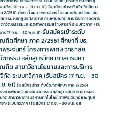
ขาวิชาการเมืองและการระหว่างประเทศ (ภาคภาษาอังกฤษ)
ับสมัคร 10 ก.ย. – 31 ต.ค. 61)
รับสมัครเข้าระดับบัณฑิตศึกษา
ค 2/2561 ศึกษาที่ มธ. ท่าพระจันทร์ โครงการพิเศษ วิทยาลัย
ัตกรรม หลักสูตรศิลปศาสตรมหาบัณฑิต สาขาวิชาการจัดการ
รดกวัฒนธรรมและอุตสาหกรรมสร้างสรรค์ ระบบทวิภาค (รับ
รับสมัครเข้าระดับ
ัคร 17 ก.ย. – 30 พ.ย. 61)
ัณฑิตศึกษา ภาค 2/2561 ศึกษาที่ มธ.
่าพระจันทร์ โครงการพิเศษ วิทยาลัย
วัตกรรม หลักสูตรวิทยาศาสตรมหา
ัณฑิต สาขาวิชานโยบายและการบริหาร
ิจิทัล ระบบทวิภาค (รับสมัคร 17 ก.ย. – 30
.ย. 61)
รับสมัครเข้าระดับบัณฑิตศึกษา ภาค 2/2561
รงการพิเศษ วิทยาลัยนวัตกรรม หลักสูตรวิทยาศาสตรมหา
ณฑิต สาขาวิชาการบริหารเทคโนโลยี (ท่าพระจันทร์ และศูนย์
ทยา) ระบบทวิภาค (รับสมัคร 17 ก.ย. – 30 พ.ย. 61)