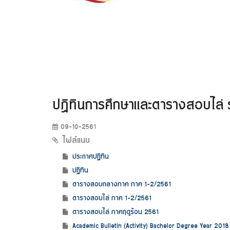
ปฎิทินการศึกษาและตารางสอบไล่ 
09-10-2561
ไฟล์แนบ
ประกาศปฏิทิน
ปฏิทิน
ตารางสอบกลางภาค ภาค 1-2/2561
ตารางสอบไล่ ภาค 1-2/2561
ตารางสอบไล่ ภาคฤดูร้อน 2561
Academic Bulletin (Activity) Bachelor Degree Year 2018