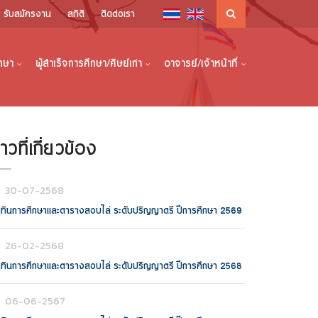
รับสมัครงาน
สถิติ
ติดต่อเรา
ึกษา
ผู้สำเร็จการศึกษา/ศิษย์เก่า
อาจารย์/เจ้าหน้าที่
่าวที่เกี่ยวข้อง
30-07-2568
ิทินการศึกษาและตารางสอบไล่ ระดับปริญญาตรี ปีการศึกษา 2569
26-02-2568
ิทินการศึกษาและตารางสอบไล่ ระดับปริญญาตรี ปีการศึกษา 2568
06-06-2567